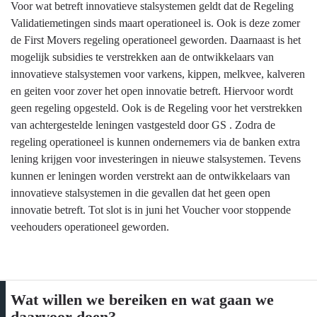
Voor wat betreft innovatieve stalsystemen geldt dat de Regeling
Validatiemetingen sinds maart operationeel is. Ook is deze zomer
de First Movers regeling operationeel geworden. Daarnaast is het
mogelijk subsidies te verstrekken aan de ontwikkelaars van
innovatieve stalsystemen voor varkens, kippen, melkvee, kalveren
en geiten voor zover het open innovatie betreft. Hiervoor wordt
geen regeling opgesteld. Ook is de Regeling voor het verstrekken
van achtergestelde leningen vastgesteld door GS . Zodra de
regeling operationeel is kunnen ondernemers via de banken extra
lening krijgen voor investeringen in nieuwe stalsystemen. Tevens
kunnen er leningen worden verstrekt aan de ontwikkelaars van
innovatieve stalsystemen in die gevallen dat het geen open
innovatie betreft. Tot slot is in juni het Voucher voor stoppende
veehouders operationeel geworden.
Wat willen we bereiken en wat gaan we
daarvoor doen?