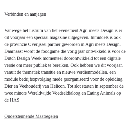
Verbinden en aanjagen
Vanwege het lustrum van het evenement Agri meets Design is er
dit voorjaar een speciaal magazine uitgegeven. Inmiddels is ook
de provincie Overijssel partner geworden in Agri meets Design.
Daarnaast wordt de foodgame die vorig jaar ontwikkeld is voor de
Dutch Design Week momenteel doorontwikkeld tot een digitale
versie om meer publiek te bereiken. Ook hebben we dit voorjaar,
vanuit de thematiek transitie en nieuwe verdienmodellen, een
module bedrijfsopvolging mede georganiseerd voor de opleiding
Dier en Veehouderij van Helicon. Tot slot starten in september de
twee minors Wereldwijde Voedseldialoog en Eating Animals op
de HAS.
Ondersteunende Maatregelen