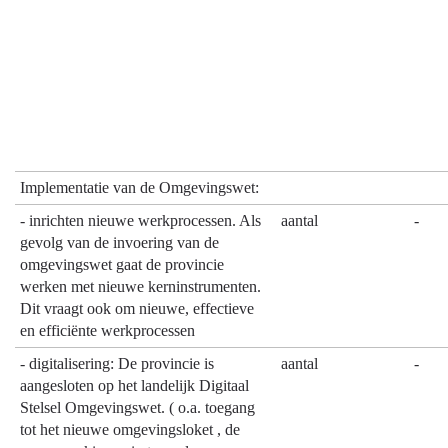
Implementatie van de Omgevingswet:
- inrichten nieuwe werkprocessen. Als
aantal
-
gevolg van de invoering van de
omgevingswet gaat de provincie
werken met nieuwe kerninstrumenten.
Dit vraagt ook om nieuwe, effectieve
en efficiënte werkprocessen
- digitalisering: De provincie is
aantal
-
aangesloten op het landelijk Digitaal
Stelsel Omgevingswet. ( o.a. toegang
tot het nieuwe omgevingsloket , de