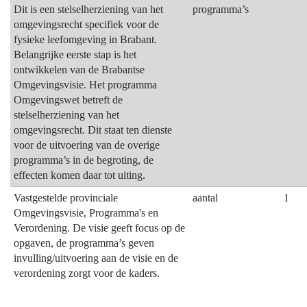
Dit is een stelselherziening van het
programma’s
omgevingsrecht specifiek voor de
fysieke leefomgeving in Brabant.
Belangrijke eerste stap is het
ontwikkelen van de Brabantse
Omgevingsvisie. Het programma
Omgevingswet betreft de
stelselherziening van het
omgevingsrecht. Dit staat ten dienste
voor de uitvoering van de overige
programma’s in de begroting, de
effecten komen daar tot uiting.
Vastgestelde provinciale
aantal
1
Omgevingsvisie, Programma's en
Verordening. De visie geeft focus op de
opgaven, de programma’s geven
invulling/uitvoering aan de visie en de
verordening zorgt voor de kaders.