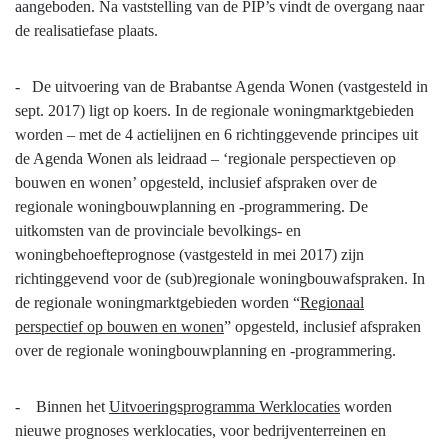
aangeboden. Na vaststelling van de PIP’s vindt de overgang naar
de realisatiefase plaats.
- De uitvoering van de Brabantse Agenda Wonen (vastgesteld in
sept. 2017) ligt op koers. In de regionale woningmarktgebieden
worden – met de 4 actielijnen en 6 richtinggevende principes uit
de Agenda Wonen als leidraad – ‘regionale perspectieven op
bouwen en wonen’ opgesteld, inclusief afspraken over de
regionale woningbouwplanning en -programmering. De
uitkomsten van de provinciale bevolkings- en
woningbehoefteprognose (vastgesteld in mei 2017) zijn
richtinggevend voor de (sub)regionale woningbouwafspraken. In
de regionale woningmarktgebieden worden “
Regionaal
perspectief op bouwen en wonen
” opgesteld, inclusief afspraken
over de regionale woningbouwplanning en -programmering.
- Binnen het
Uitvoeringsprogramma Werklocaties
worden
nieuwe prognoses werklocaties, voor bedrijventerreinen en