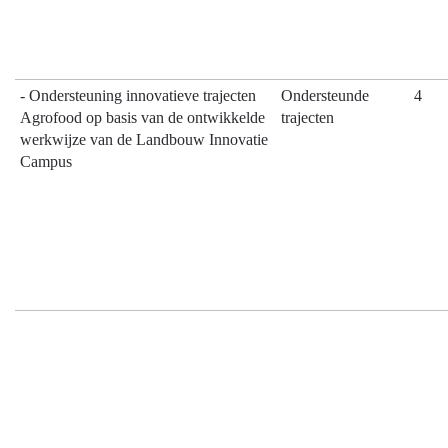
- Ondersteuning innovatieve trajecten
Ondersteunde
4
Agrofood op basis van de ontwikkelde
trajecten
werkwijze van de Landbouw Innovatie
Campus