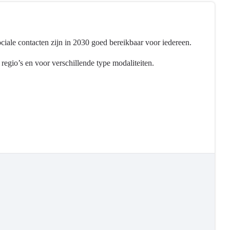
ociale contacten zijn in 2030 goed bereikbaar voor iedereen.
regio’s en voor verschillende type modaliteiten.