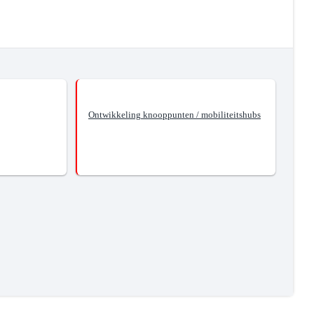
Ontwikkeling knooppunten / mobiliteitshubs