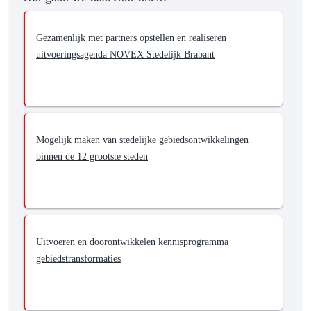
Gezamenlijk met partners opstellen en realiseren
uitvoeringsagenda NOVEX Stedelijk Brabant
Mogelijk maken van stedelijke gebiedsontwikkelingen
binnen de 12 grootste steden
Uitvoeren en doorontwikkelen kennisprogramma
gebiedstransformaties